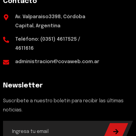
Contacto
Av. Valparaiso3398, Córdoba
Capital, Argentina
Teléfono: (0351) 4617525 /
4611616
administracion@covaweb.com.ar
Newsletter
Suscríbete a nuestro boletín para recibir las últimas
noticias.