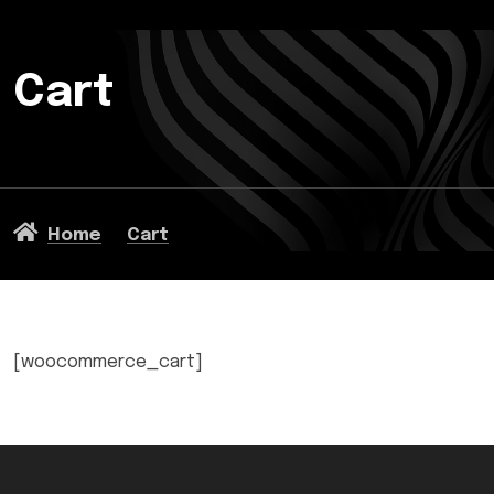
Cart
Home
Cart
[woocommerce_cart]