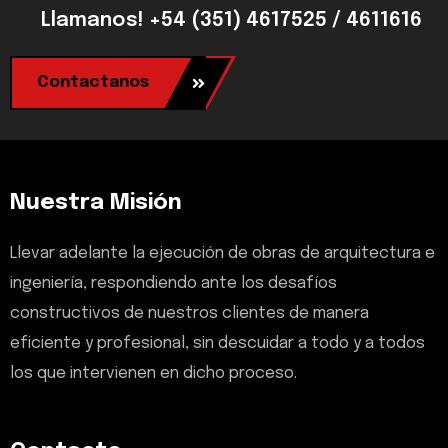
Llamanos! +54 (351) 4617525 / 4611616
Contactanos
Nuestra Misión
Llevar adelante la ejecución de obras de arquitectura e
ingeniería, respondiendo ante los desafíos
constructivos de nuestros clientes de manera
eficiente y profesional, sin descuidar a todo y a todos
los que intervienen en dicho proceso.