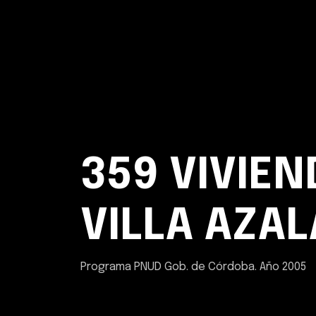
359 VIVIEN
VILLA AZAL
Programa PNUD Gob. de Córdoba. Año 2005