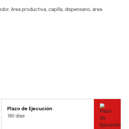
medor, Area productiva, capilla, dispensario, área
Plazo de Ejecución
180 días