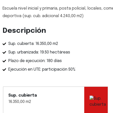
Escuela nivel inicial y primaria, posta policial, locales, co
deportiva (sup. cub. adicional 4.240,00 m2)
Descripción
Sup. cubierta: 16.350,00 m2
Sup. urbanizada: 19.50 hectáreas
Plazo de ejecución: 180 días
Ejecución en UTE: participación 50%
Sup. cubierta
16.350,00 m2