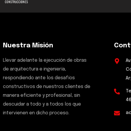
Nuestra Misión
Cont
Llevar adelante la ejecución de obras
Av
de arquitectura e ingeniería,
Có
respondiendo ante los desafíos
Ar
constructivos de nuestros clientes de
Te
manera eficiente y profesional, sin
46
descuidar a todo y a todos los que
a
intervienen en dicho proceso.