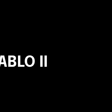
ABLO II