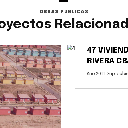
OBRAS PÚBLICAS
oyectos Relaciona
47 VIVIEN
RIVERA CB
Año 2011. Sup. cubi