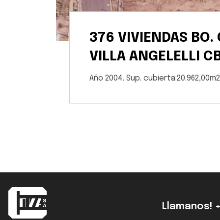
376 VIVIENDAS BO.
VILLA ANGELELLI CB
Año 2004. Sup. cubierta:20.962,00m
Llamanos! +