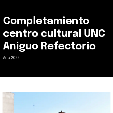
Completamiento
centro cultural UNC
Aniguo Refectorio
Año 2022