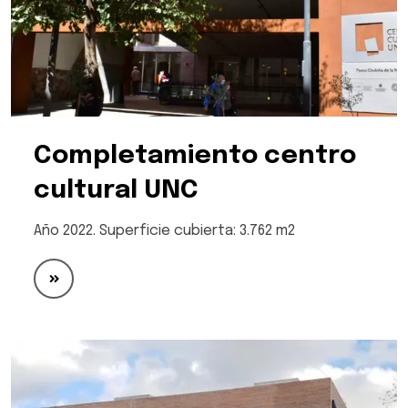
Completamiento centro
cultural UNC
Año 2022. Superficie cubierta: 3.762 m2