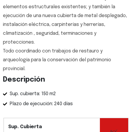
elementos estructurales existentes; y también la
ejecución de una nueva cubierta de metal desplegado,
instalación eléctrica, carpinterías y herrerías,
climatización , seguridad, terminaciones y
protecciones.
Todo coordinado con trabajos de restauro y
arqueología para la conservación del patrimonio
provincial.
Descripción
Sup. cubierta: 150 m2
Plazo de ejecución: 240 días
Sup. Cubierta