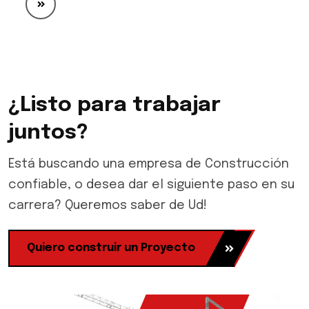
¿Listo para trabajar
juntos?
Está buscando una empresa de Construcción
confiable, o desea dar el siguiente paso en su
carrera? Queremos saber de Ud!
Quiero construir un Proyecto