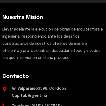
Nuestra Misión
Llevar adelante la ejecución de obras de arquitectura e
ingeniería, respondiendo ante los desafíos
constructivos de nuestros clientes de manera
eficiente y profesional, sin descuidar a todo y a todos
los que intervienen en dicho proceso.
Contacto
Av. Valparaiso3398, Córdoba
Capital, Argentina