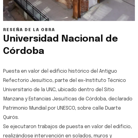
RESEÑA DE LA OBRA
Universidad Nacional de
Córdoba
Puesta en valor del edificio histórico del Antiguo
Refectorio Jesuítico, parte del ex-Instituto Técnico
Universitario de la UNC, ubicado dentro del Sitio
Manzana y Estancias Jesuíticas de Córdoba, declarado
Patrimonio Mundial por UNESCO, sobre calle Duarte
Quirós.
Se ejecutaron trabajos de puesta en valor del edificio,
realizándose intervención en solados, muros y