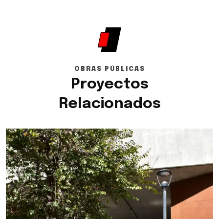
OBRAS PÚBLICAS
Proyectos
Relacionados