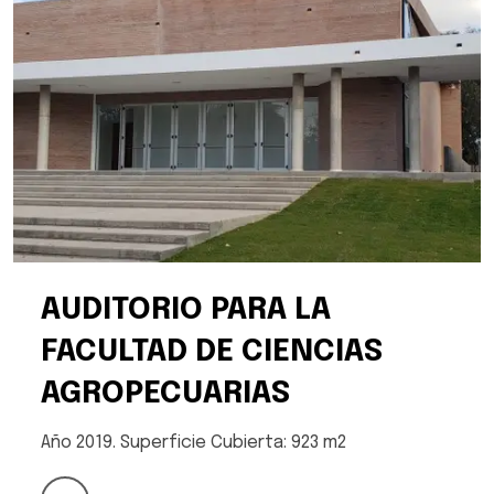
AUDITORIO PARA LA
FACULTAD DE CIENCIAS
AGROPECUARIAS
Año 2019. Superficie Cubierta: 923 m2