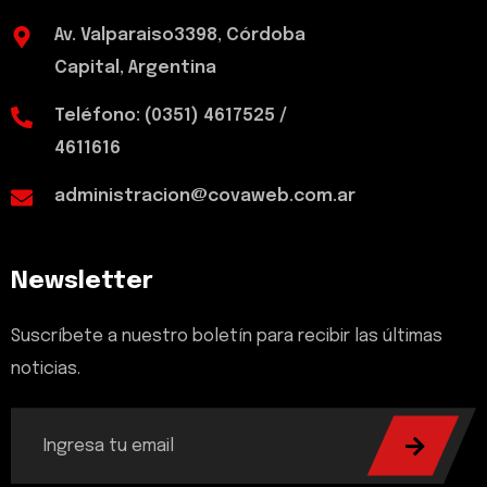
Av. Valparaiso3398, Córdoba
Capital, Argentina
Teléfono: (0351) 4617525 /
4611616
administracion@covaweb.com.ar
Newsletter
Suscríbete a nuestro boletín para recibir las últimas
noticias.