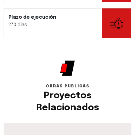
Plazo de ejecución
270 días
OBRAS PÚBLICAS
Proyectos
Relacionados