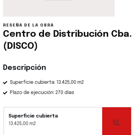
RESEÑA DE LA OBRA
Centro de Distribución Cba.
(DISCO)
Descripción
Superficie cubierta: 13.425,00 m2
Plazo de ejecución: 270 días
Superficie cubierta
13.425,00 m2