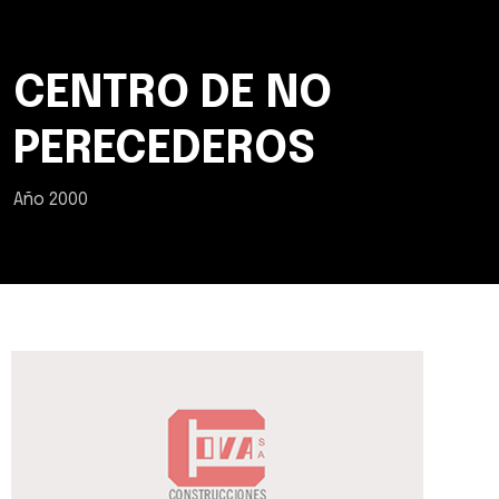
CENTRO DE NO
PERECEDEROS
Año 2000