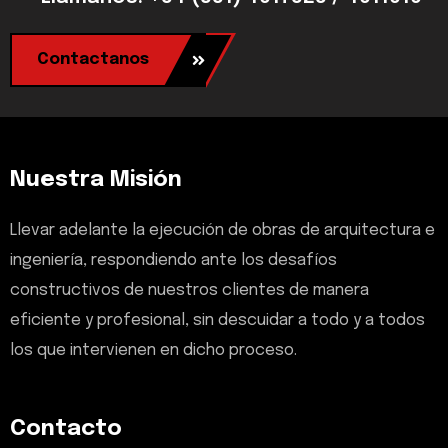
Contactanos
Nuestra Misión
Llevar adelante la ejecución de obras de arquitectura e
ingeniería, respondiendo ante los desafíos
constructivos de nuestros clientes de manera
eficiente y profesional, sin descuidar a todo y a todos
los que intervienen en dicho proceso.
Contacto