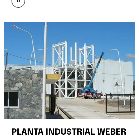
PLANTA INDUSTRIAL WEBER