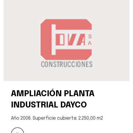
AMPLIACIÓN PLANTA
INDUSTRIAL DAYCO
Año 2006. Superficie cubierta: 2.250,00 m2