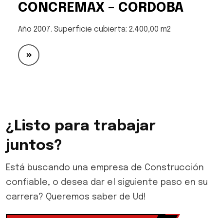
CONCREMAX – CORDOBA
Año 2007. Superficie cubierta: 2.400,00 m2
¿Listo para trabajar
juntos?
Está buscando una empresa de Construcción
confiable, o desea dar el siguiente paso en su
carrera? Queremos saber de Ud!