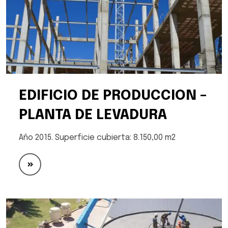
EDIFICIO DE PRODUCCION –
PLANTA DE LEVADURA
Año 2015. Superficie cubierta: 8.150,00 m2