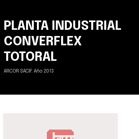
PLANTA INDUSTRIAL
CONVERFLEX
TOTORAL
ARCOR SACIF. Año 2013