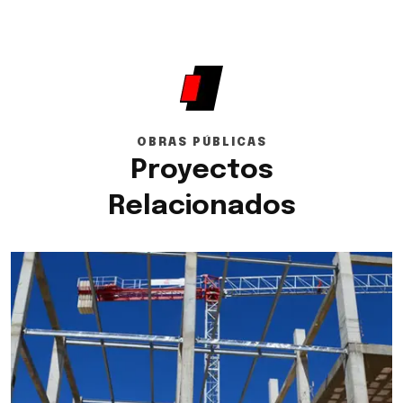
OBRAS PÚBLICAS
Proyectos
Relacionados