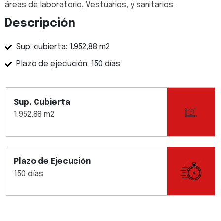
áreas de laboratorio, Vestuarios, y sanitarios.
Descripción
Sup. cubierta: 1.952,88 m2
Plazo de ejecución: 150 días
Sup. Cubierta
1.952,88 m2
Plazo de Ejecución
150 días