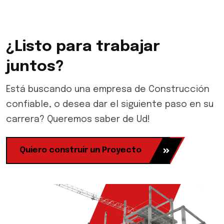
¿Listo para trabajar
juntos?
Está buscando una empresa de Construcción
confiable, o desea dar el siguiente paso en su
carrera? Queremos saber de Ud!
Quiero construir un Proyecto