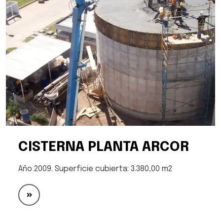
CISTERNA PLANTA ARCOR
Año 2009. Superficie cubierta: 3.380,00 m2