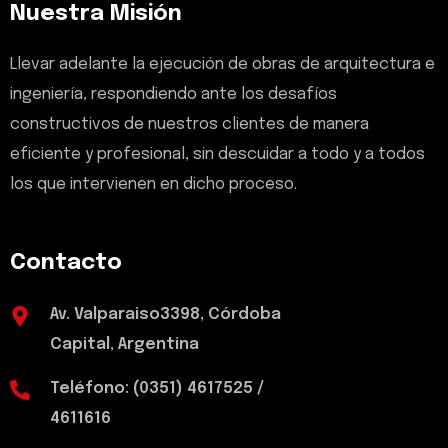
Nuestra Misión
Llevar adelante la ejecución de obras de arquitectura e
ingeniería, respondiendo ante los desafíos
constructivos de nuestros clientes de manera
eficiente y profesional, sin descuidar a todo y a todos
los que intervienen en dicho proceso.
Contacto
Av. Valparaiso3398, Córdoba
Capital, Argentina
Teléfono: (0351) 4617525 /
4611616