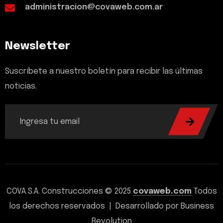
administracion@covaweb.com.ar
Newsletter
Suscríbete a nuestro boletín para recibir las últimas
noticias.
COVA S.A. Construcciones © 2025
covaweb.com
Todos
los derechos reservados | Desarrollado por Business
Revolution