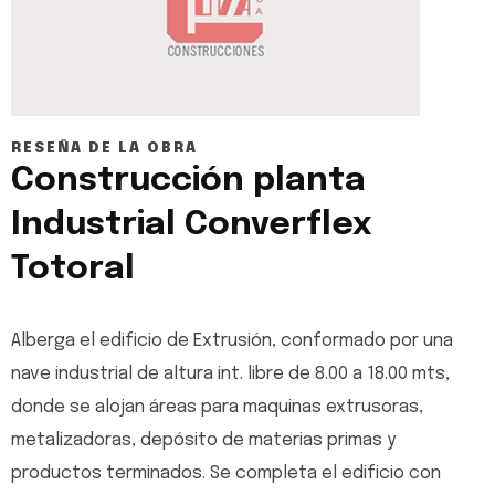
RESEÑA DE LA OBRA
Construcción planta
Industrial Converflex
Totoral
Alberga el edificio de Extrusión, conformado por una
nave industrial de altura int. libre de 8.00 a 18.00 mts,
donde se alojan áreas para maquinas extrusoras,
metalizadoras, depósito de materias primas y
productos terminados. Se completa el edificio con