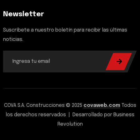
Newsletter
Suscríbete a nuestro boletín para recibir las últimas
noticias.
COVA S.A. Construcciones © 2025
covaweb.com
Todos
los derechos reservados | Desarrollado por Business
Revolution