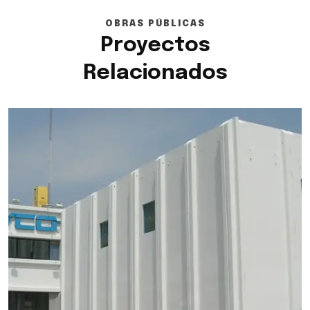
OBRAS PÚBLICAS
Proyectos
Relacionados