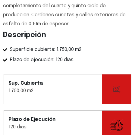
completamiento del cuarto y quinto ciclo de
producción. Cordones cunetas y calles exteriores de
asfalto de 0.10m de espesor.
Descripción
Superficie cubierta: 1.750,00 m2
Plazo de ejecución: 120 días
Sup. Cubierta
1.750,00 m2
Plazo de Ejecución
120 días