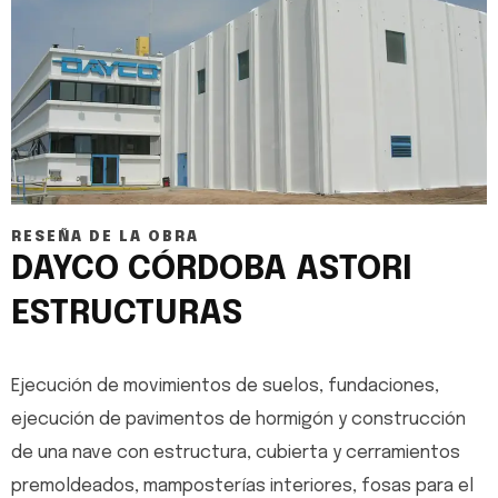
RESEÑA DE LA OBRA
DAYCO CÓRDOBA ASTORI
ESTRUCTURAS
Ejecución de movimientos de suelos, fundaciones,
ejecución de pavimentos de hormigón y construcción
de una nave con estructura, cubierta y cerramientos
premoldeados, mamposterías interiores, fosas para el