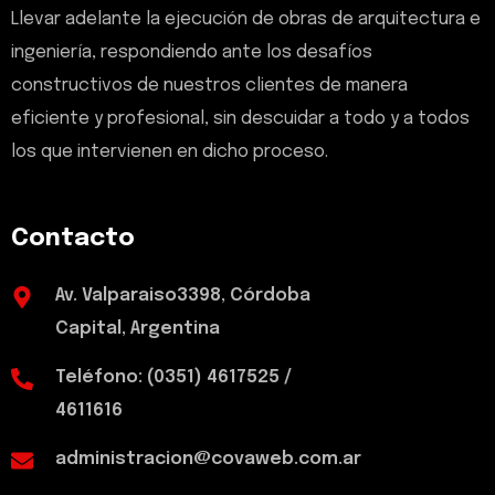
Llevar adelante la ejecución de obras de arquitectura e
ingeniería, respondiendo ante los desafíos
constructivos de nuestros clientes de manera
eficiente y profesional, sin descuidar a todo y a todos
los que intervienen en dicho proceso.
Contacto
Av. Valparaiso3398, Córdoba
Capital, Argentina
Teléfono: (0351) 4617525 /
4611616
administracion@covaweb.com.ar