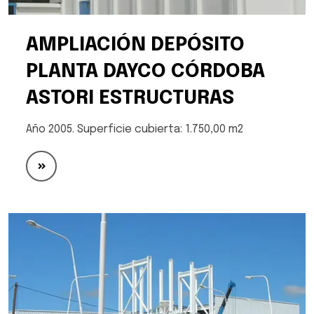
AMPLIACIÓN DEPÓSITO
PLANTA DAYCO CÓRDOBA
ASTORI ESTRUCTURAS
Año 2005. Superficie cubierta: 1.750,00 m2