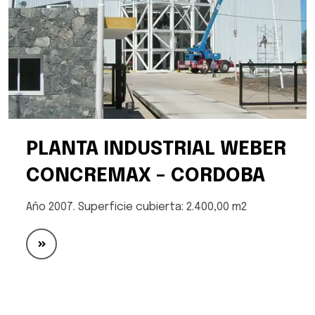
PLANTA INDUSTRIAL WEBER
CONCREMAX – CORDOBA
Año 2007. Superficie cubierta: 2.400,00 m2