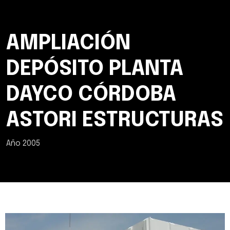
AMPLIACIÓN
DEPÓSITO PLANTA
DAYCO CÓRDOBA
ASTORI ESTRUCTURAS
Año 2005