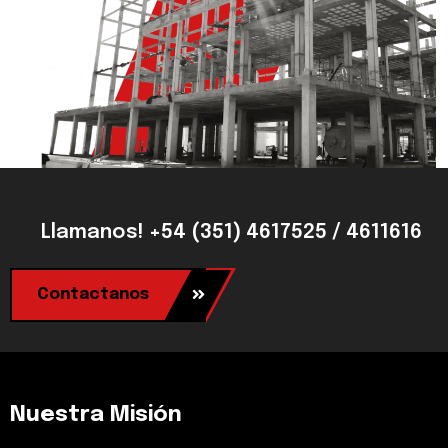
Llamanos! +54 (351) 4617525 / 4611616
Contactanos
Nuestra Misión