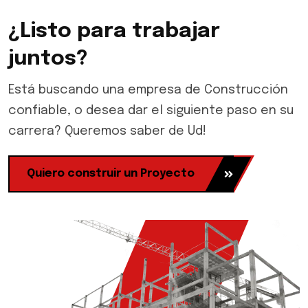
¿Listo para trabajar
juntos?
Está buscando una empresa de Construcción
confiable, o desea dar el siguiente paso en su
carrera? Queremos saber de Ud!
Quiero construir un Proyecto