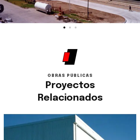
OBRAS PÚBLICAS
Proyectos
Relacionados