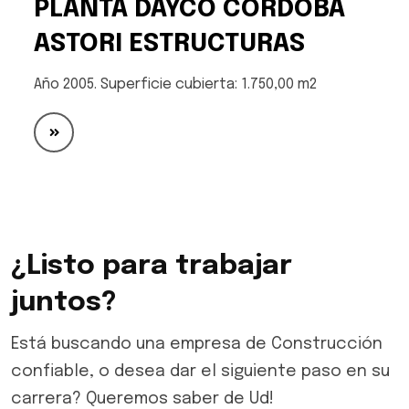
PLANTA DAYCO CÓRDOBA
ASTORI ESTRUCTURAS
Año 2005. Superficie cubierta: 1.750,00 m2
¿Listo para trabajar
juntos?
Está buscando una empresa de Construcción
confiable, o desea dar el siguiente paso en su
carrera? Queremos saber de Ud!