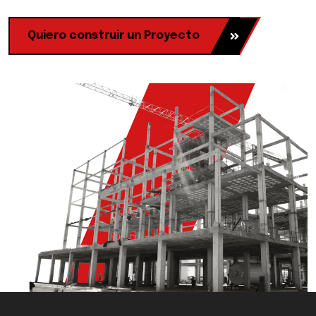
Quiero construir un Proyecto