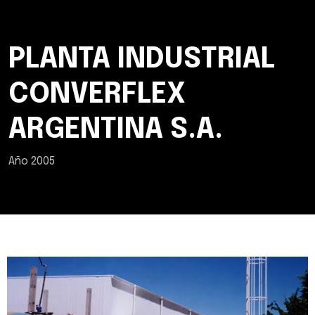
PLANTA INDUSTRIAL
CONVERFLEX
ARGENTINA S.A.
Año 2005