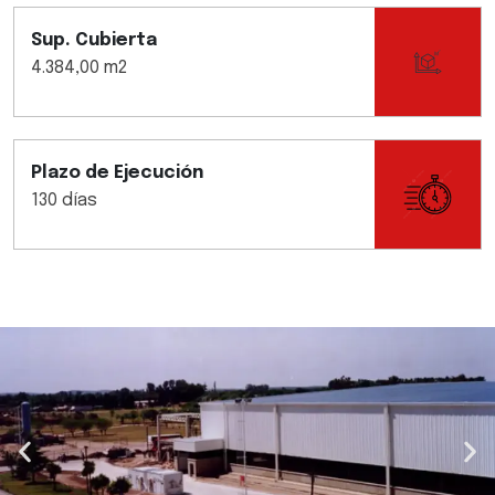
Sup. Cubierta
4.384,00 m2
Plazo de Ejecución
130 días