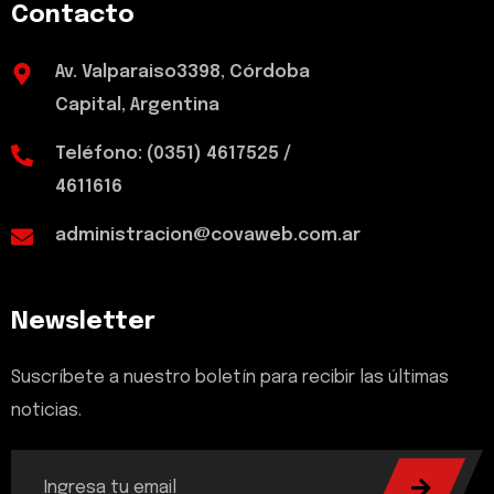
Contacto
Av. Valparaiso3398, Córdoba
Capital, Argentina
Teléfono: (0351) 4617525 /
4611616
administracion@covaweb.com.ar
Newsletter
Suscríbete a nuestro boletín para recibir las últimas
noticias.