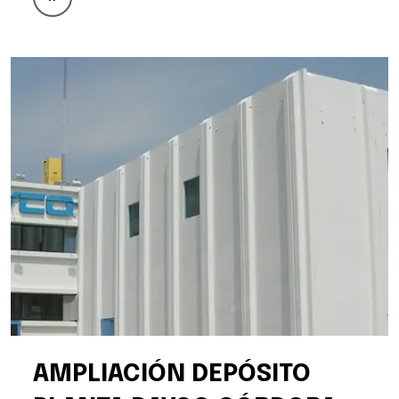
AMPLIACIÓN DEPÓSITO