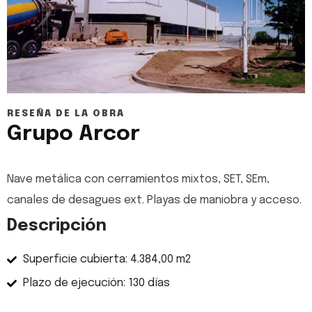
RESEÑA DE LA OBRA
Grupo Arcor
Nave metálica con cerramientos mixtos, SET, SEm,
canales de desagues ext. Playas de maniobra y acceso.
Descripción
Superficie cubierta: 4.384,00 m2
Plazo de ejecución: 130 días