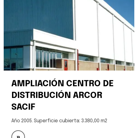
AMPLIACIÓN CENTRO DE
DISTRIBUCIÓN ARCOR
SACIF
Año 2005. Superficie cubierta: 3.380,00 m2