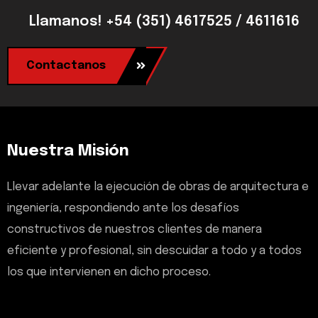
Llamanos! +54 (351) 4617525 / 4611616
Contactanos
Nuestra Misión
Llevar adelante la ejecución de obras de arquitectura e
ingeniería, respondiendo ante los desafíos
constructivos de nuestros clientes de manera
eficiente y profesional, sin descuidar a todo y a todos
los que intervienen en dicho proceso.